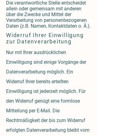
Die verantwortliche Stelle entscheidet
allein oder gemeinsam mit anderen
über die Zwecke und Mittel der
Verarbeitung von personenbezogenen
Daten (z.B. Namen, Kontaktdaten o. Ä.).
Widerruf Ihrer Einwilligung
zur Datenverarbeitung
Nur mit Ihrer ausdrücklichen
Einwilligung sind einige Vorgänge der
Datenverarbeitung möglich. Ein
Widerruf Ihrer bereits erteilten
Einwilligung ist jederzeit möglich. Für
den Widerruf genügt eine formlose
Mitteilung per E-Mail. Die
Rechtmäßigkeit der bis zum Widerruf
erfolgten Datenverarbeitung bleibt vom