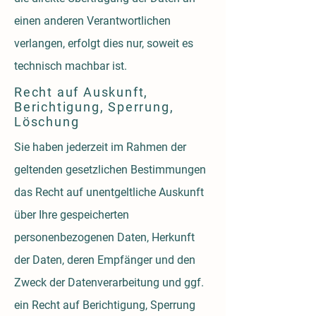
einen anderen Verantwortlichen
verlangen, erfolgt dies nur, soweit es
technisch machbar ist.
Recht auf Auskunft,
Berichtigung, Sperrung,
Löschung
Sie haben jederzeit im Rahmen der
geltenden gesetzlichen Bestimmungen
das Recht auf unentgeltliche Auskunft
über Ihre gespeicherten
personenbezogenen Daten, Herkunft
der Daten, deren Empfänger und den
Zweck der Datenverarbeitung und ggf.
ein Recht auf Berichtigung, Sperrung