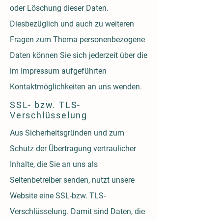
oder Löschung dieser Daten.
Diesbezüglich und auch zu weiteren
Fragen zum Thema personenbezogene
Daten können Sie sich jederzeit über die
im Impressum aufgeführten
Kontaktmöglichkeiten an uns wenden.
SSL- bzw. TLS-
Verschlüsselung
Aus Sicherheitsgründen und zum
Schutz der Übertragung vertraulicher
Inhalte, die Sie an uns als
Seitenbetreiber senden, nutzt unsere
Website eine SSL-bzw. TLS-
Verschlüsselung. Damit sind Daten, die