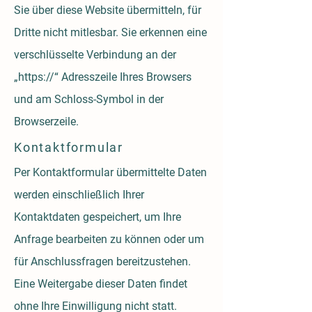
Sie über diese Website übermitteln, für
Dritte nicht mitlesbar. Sie erkennen eine
verschlüsselte Verbindung an der
„https://“ Adresszeile Ihres Browsers
und am Schloss-Symbol in der
Browserzeile.
Kontaktformular
Per Kontaktformular übermittelte Daten
werden einschließlich Ihrer
Kontaktdaten gespeichert, um Ihre
Anfrage bearbeiten zu können oder um
für Anschlussfragen bereitzustehen.
Eine Weitergabe dieser Daten findet
ohne Ihre Einwilligung nicht statt.