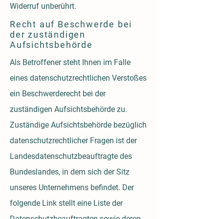
Widerruf unberührt.
Recht auf Beschwerde bei
der zuständigen
Aufsichtsbehörde
Als Betroffener steht Ihnen im Falle
eines datenschutzrechtlichen Verstoßes
ein Beschwerderecht bei der
zuständigen Aufsichtsbehörde zu.
Zuständige Aufsichtsbehörde bezüglich
datenschutzrechtlicher Fragen ist der
Landesdatenschutzbeauftragte des
Bundeslandes, in dem sich der Sitz
unseres Unternehmens befindet. Der
folgende Link stellt eine Liste der
Datenschutzbeauftragten sowie deren