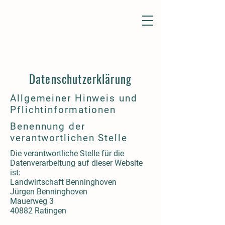
Datenschutzerklärung
Allgemeiner Hinweis und
Pflichtinformationen
Benennung der
verantwortlichen Stelle
Die verantwortliche Stelle für die
Datenverarbeitung auf dieser Website
ist:
Landwirtschaft Benninghoven
Jürgen Benninghoven
Mauerweg 3
40882 Ratingen