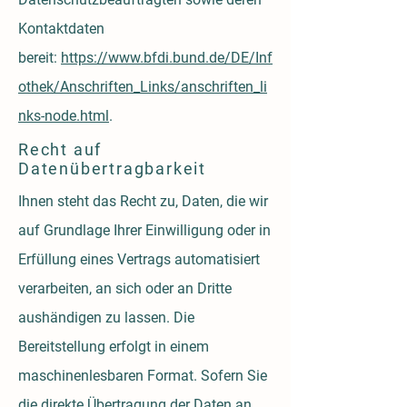
Kontaktdaten
bereit:
https://www.bfdi.bund.de/DE/Inf
othek/Anschriften_Links/anschriften_li
nks-node.html
.
Recht auf
Datenübertragbarkeit
Ihnen steht das Recht zu, Daten, die wir
auf Grundlage Ihrer Einwilligung oder in
Erfüllung eines Vertrags automatisiert
verarbeiten, an sich oder an Dritte
aushändigen zu lassen. Die
Bereitstellung erfolgt in einem
maschinenlesbaren Format. Sofern Sie
die direkte Übertragung der Daten an